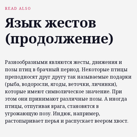
READ ALSO
Язык жестов
(продолжение)
Разнообразными являются жесты, движения и
позы птиц в брачный период. Некоторые птицы
преподносят друг другу так называемые подарки
(рыба, водоросли, ягоды, веточки, личинки),
которые имеют символическое значение. При
этом они принимают различные позы. А иногда
птицы, отпугивая врага, становятся в
угрожающую позу. Индюк, например,
растопыривает перья и распускает веером хвост.