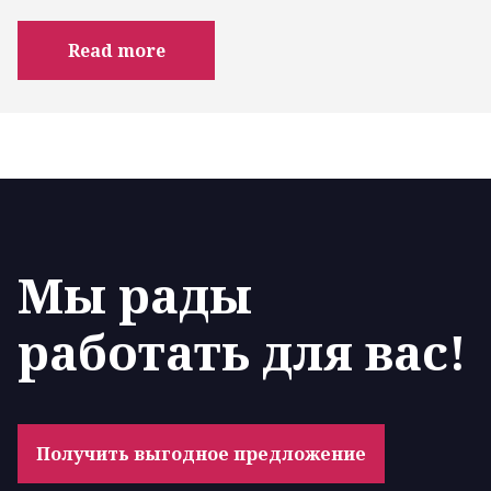
Read more
Мы рады
работать для вас!
Получить выгодное предложение