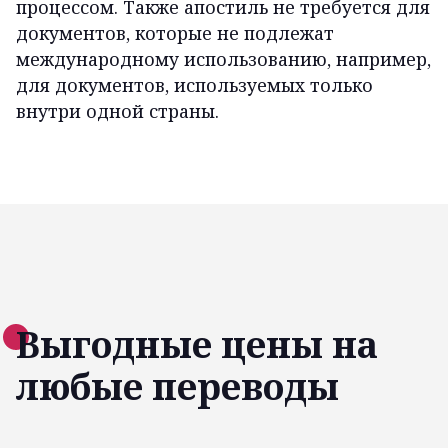
процессом. Также апостиль не требуется для
документов, которые не подлежат
международному использованию, например,
для документов, используемых только
внутри одной страны.
Выгодные цены на
любые переводы