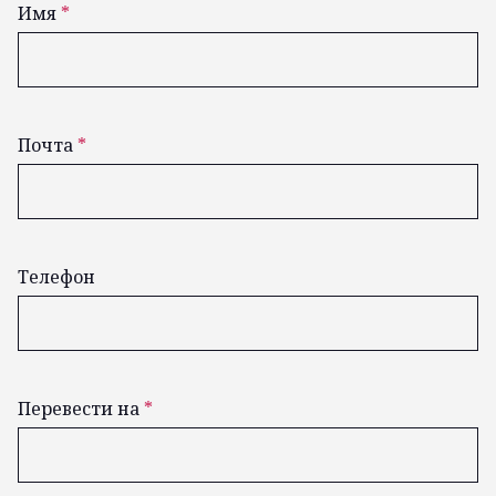
Имя
*
Почта
*
Телефон
Перевести на
*