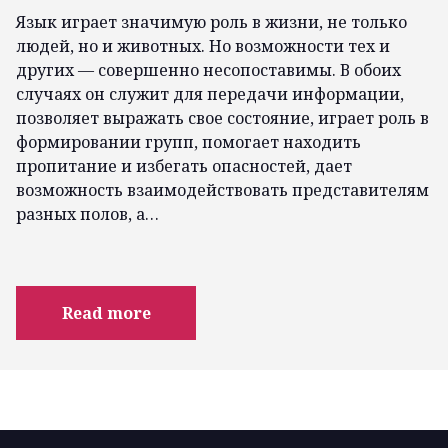
Язык играет значимую роль в жизни, не только
людей, но и животных. Но возможности тех и
других — совершенно несопоставимы. В обоих
случаях он служит для передачи информации,
позволяет выражать свое состояние, играет роль в
формировании групп, помогает находить
пропитание и избегать опасностей, дает
возможность взаимодействовать представителям
разных полов, а…
Read more