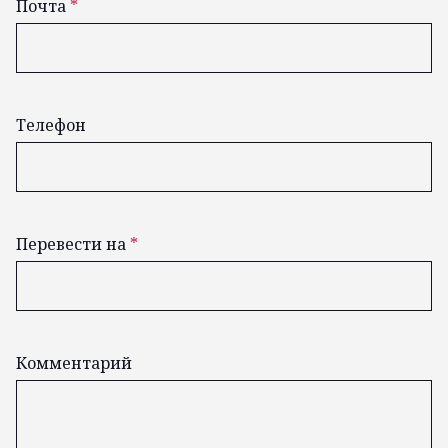
Почта
*
Телефон
Перевести на
*
Комментарий