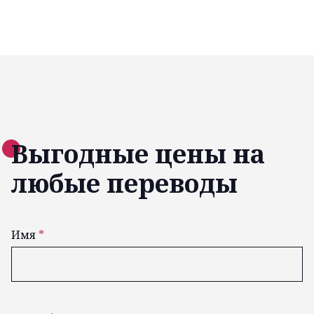
Выгодные цены на
любые переводы
Имя
*