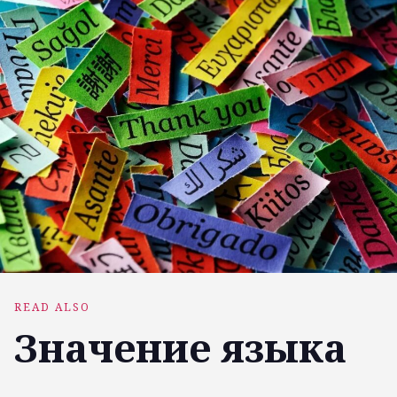
READ ALSO
Значение языка