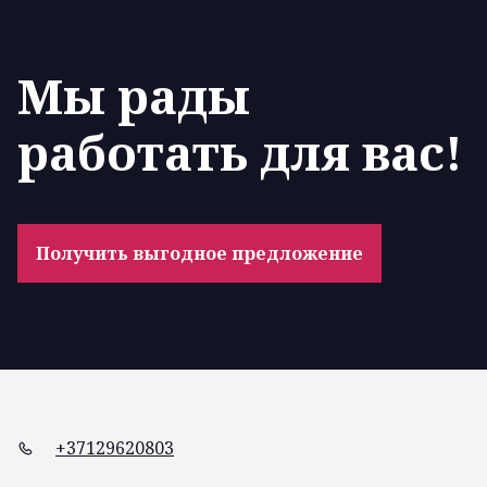
Мы рады
работать для вас!
Получить выгодное предложение
+37129620803