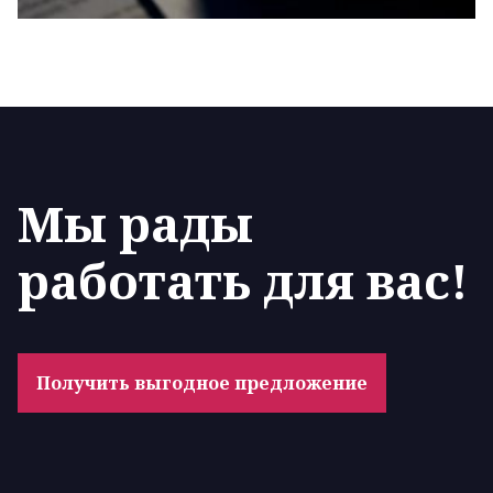
Мы рады
работать для вас!
Получить выгодное предложение